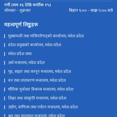
गर्मी (माघ १६ देखि कार्तिक १५)
बिहान ९:०० - साझ ५:०० बजे
सोमबार - शुक्रबार
महत्त्वपूर्ण लिङ्कहरू
मुख्यमन्त्री तथा मन्त्रिपरिषद्को कार्यालय, मधेश प्रदेश
प्रदेश प्रमुखको कार्यालय, मधेश प्रदेश
मधेश प्रदेश सभा
अर्थ मन्त्रालय, मधेश प्रदेश
गृह, सञ्चार तथा कानून मन्त्रालय, मधेश प्रदेश
वन तथा वातावरण मन्त्रालय, मधेश प्रदेश
भौतिक पुर्वाधार विकास मन्त्रालय, मधेश प्रदेश
शिक्षा तथा संस्कृति मन्त्रालय, मधेश प्रदेश
उद्योग, वाणिज्य तथा पर्यटन मन्त्रालय, मधेश प्रदेश
श्रम तथा यातायात मन्त्रालय, मधेश प्रदेश