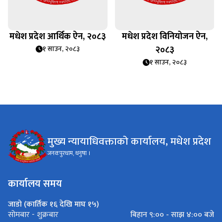
मधेश प्रदेश आर्थिक ऐन, २०८३
मधेश प्रदेश विनियोजन ऐन,
२०८३
१ साउन, २०८३
१ साउन, २०८३
मुख्य न्यायाधिवक्ताको कार्यालय, मधेश प्रदेश
जनकपुरधाम, धनुषा ।
कार्यालय समय
जाडो (कार्तिक १६ देखि माघ १५)
बिहान ९:०० - साझ ४:०० बजे
सोमबार - शुक्रबार