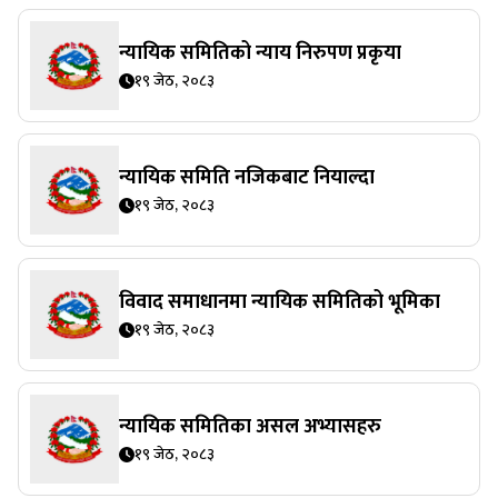
न्यायिक समितिको न्याय निरुपण प्रकृया
१९ जेठ, २०८३
न्यायिक समिति नजिकबाट नियाल्दा
१९ जेठ, २०८३
विवाद समाधानमा न्यायिक समितिको भूमिका
१९ जेठ, २०८३
न्यायिक समितिका असल अभ्यासहरु
१९ जेठ, २०८३