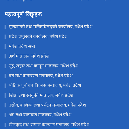
महत्त्वपूर्ण लिङ्कहरू
मुख्यमन्त्री तथा मन्त्रिपरिषद्को कार्यालय, मधेश प्रदेश
प्रदेश प्रमुखको कार्यालय, मधेश प्रदेश
मधेश प्रदेश सभा
अर्थ मन्त्रालय, मधेश प्रदेश
गृह, सञ्चार तथा कानून मन्त्रालय, मधेश प्रदेश
वन तथा वातावरण मन्त्रालय, मधेश प्रदेश
भौतिक पुर्वाधार विकास मन्त्रालय, मधेश प्रदेश
शिक्षा तथा संस्कृति मन्त्रालय, मधेश प्रदेश
उद्योग, वाणिज्य तथा पर्यटन मन्त्रालय, मधेश प्रदेश
श्रम तथा यातायात मन्त्रालय, मधेश प्रदेश
खेलकुद तथा समाज कल्याण मन्त्रालय, मधेश प्रदेश