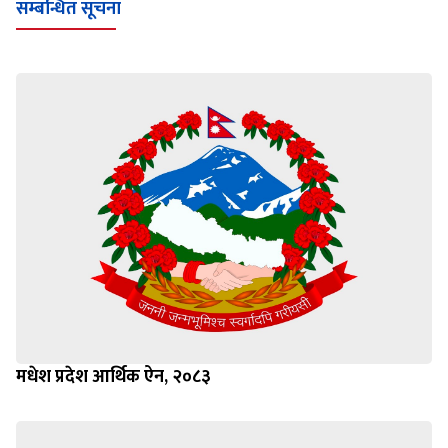
सम्बन्धित सूचना
मधेश प्रदेश आर्थिक ऐन, २०८३