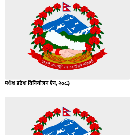
मधेश प्रदेश विनियोजन ऐन, २०८३