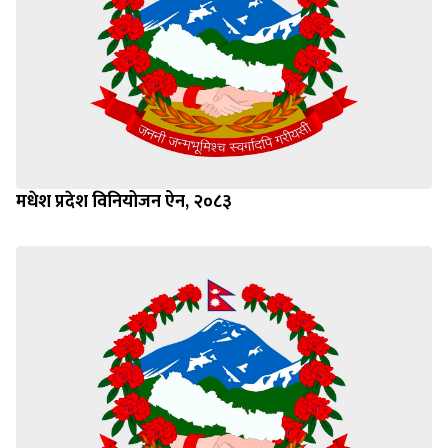
मधेश प्रदेश विनियोजन ऐन, २०८३