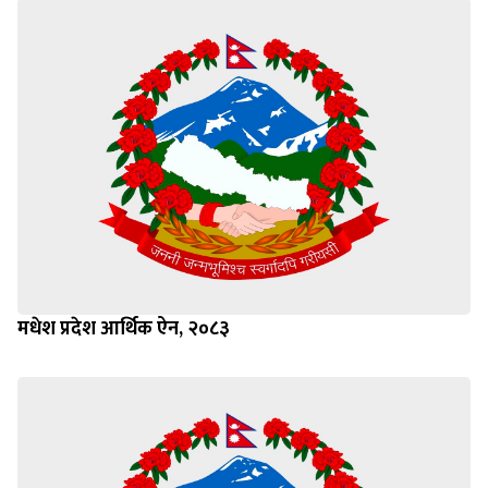
मधेश प्रदेश आर्थिक ऐन, २०८३