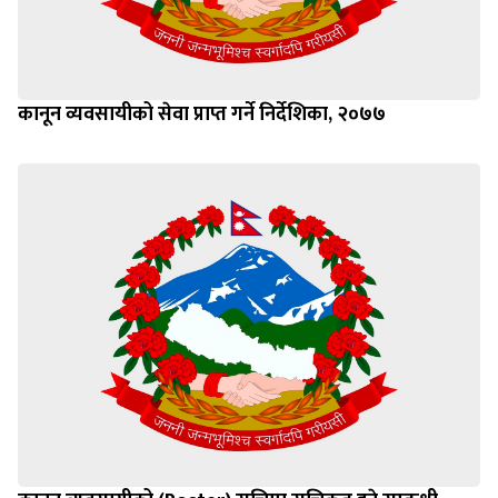
कानून व्यवसायीको सेवा प्राप्त गर्ने निर्देशिका, २०७७