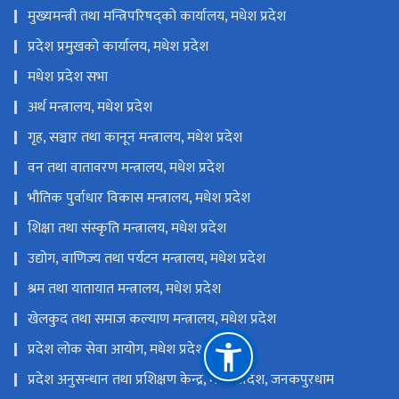
मुख्यमन्त्री तथा मन्त्रिपरिषद्को कार्यालय, मधेश प्रदेश
प्रदेश प्रमुखको कार्यालय, मधेश प्रदेश
मधेश प्रदेश सभा
अर्थ मन्त्रालय, मधेश प्रदेश
गृह, सञ्चार तथा कानून मन्त्रालय, मधेश प्रदेश
वन तथा वातावरण मन्त्रालय, मधेश प्रदेश
भौतिक पुर्वाधार विकास मन्त्रालय, मधेश प्रदेश
शिक्षा तथा संस्कृति मन्त्रालय, मधेश प्रदेश
उद्योग, वाणिज्य तथा पर्यटन मन्त्रालय, मधेश प्रदेश
श्रम तथा यातायात मन्त्रालय, मधेश प्रदेश
खेलकुद तथा समाज कल्याण मन्त्रालय, मधेश प्रदेश
प्रदेश लोक सेवा आयोग, मधेश प्रदेश
प्रदेश अनुसन्धान तथा प्रशिक्षण केन्द्र, मधेश प्रदेश, जनकपुरधाम