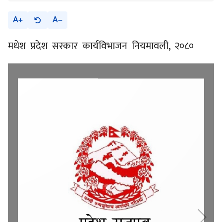
A
A
मधेश प्रदेश सरकार कार्यविभाजन नियमावली, २०८०